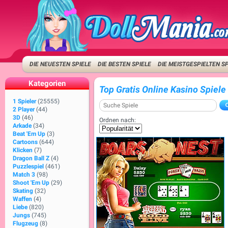
DIE NEUESTEN SPIELE
DIE BESTEN SPIELE
DIE MEISTGESPIELTEN S
Kategorien
Top Gratis Online Kasino Spiele
1 Spieler
(25555)
2 Player
(44)
3D
(46)
Ordnen nach:
Arkade
(34)
Beat 'Em Up
(3)
Cartoons
(644)
Klicken
(7)
Dragon Ball Z
(4)
Puzzlespiel
(461)
Match 3
(98)
Shoot 'Em Up
(29)
Skating
(32)
Waffen
(4)
Liebe
(820)
Jungs
(745)
Flugzeug
(8)