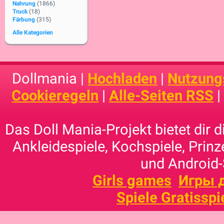
Nahrung
(1866)
Truck
(18)
Färbung
(315)
Alle Kategorien
Dollmania |
Hochladen
|
Nutzung
Cookieregeln
|
Alle-Seiten RSS
Das Doll Mania-Projekt bietet dir 
Ankleidespiele, Kochspiele, Prinz
und Android-
Girls games
Игры 
Spiele Gratisspi