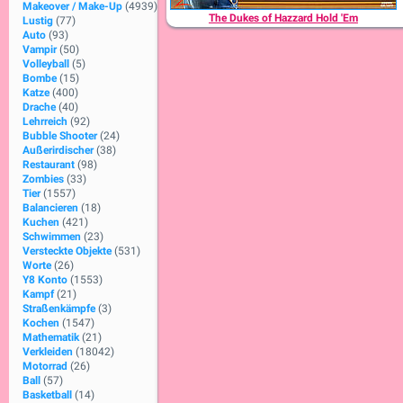
Makeover / Make-Up
(4939)
The Dukes of Hazzard Hold 'Em
Lustig
(77)
Auto
(93)
Vampir
(50)
Volleyball
(5)
Bombe
(15)
Katze
(400)
Drache
(40)
Lehrreich
(92)
Bubble Shooter
(24)
Außerirdischer
(38)
Restaurant
(98)
Zombies
(33)
Tier
(1557)
Balancieren
(18)
Kuchen
(421)
Schwimmen
(23)
Versteckte Objekte
(531)
Worte
(26)
Y8 Konto
(1553)
Kampf
(21)
Straßenkämpfe
(3)
Kochen
(1547)
Mathematik
(21)
Verkleiden
(18042)
Motorrad
(26)
Ball
(57)
Basketball
(14)