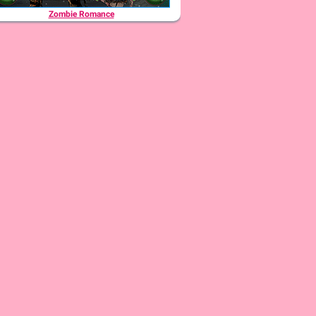
Zombie Romance