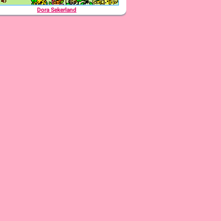
Dora Sekerland