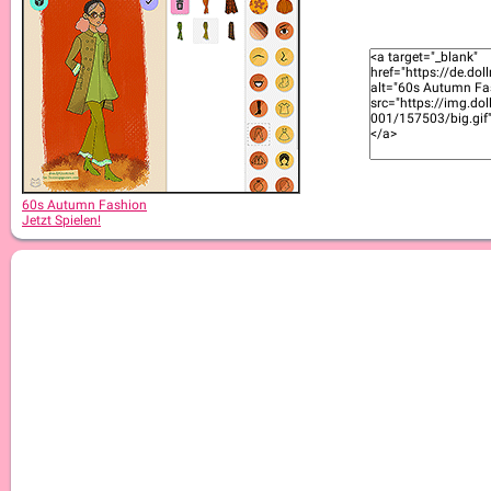
60s Autumn Fashion
Jetzt Spielen!