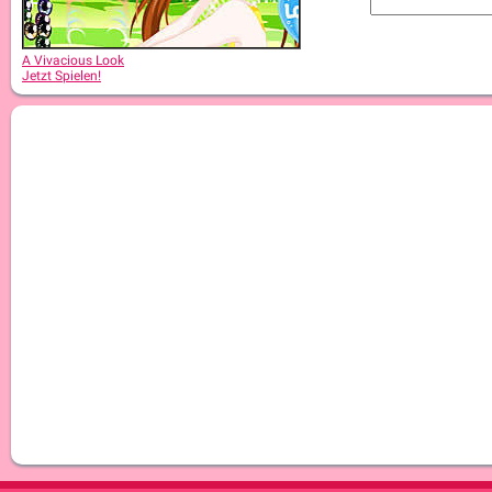
A Vivacious Look
Jetzt Spielen!