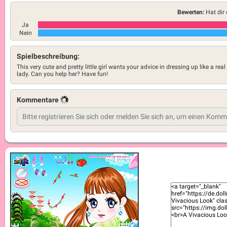
Bewerten:
Hat dir 
Ja
Nein
Spielbeschreibung:
This very cute and pretty little girl wants your advice in dressing up like a real
lady. Can you help her? Have fun!
Kommentare