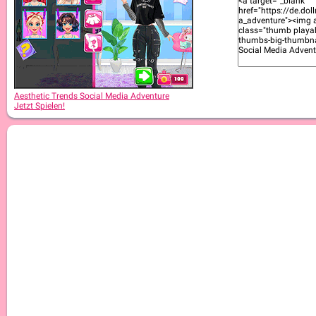
Aesthetic Trends Social Media Adventure
Jetzt Spielen!