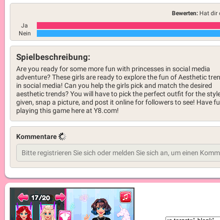
Bewerten:
Hat dir 
Ja
Nein
Spielbeschreibung:
Are you ready for some more fun with princesses in social media
adventure? These girls are ready to explore the fun of Aesthetic tre
in social media! Can you help the girls pick and match the desired
aesthetic trends? You will have to pick the perfect outfit for the styl
given, snap a picture, and post it online for followers to see! Have f
playing this game here at Y8.com!
Kommentare