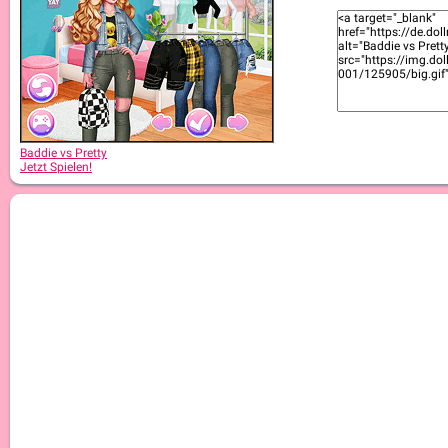
Baddie vs Pretty
Jetzt Spielen!