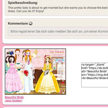
Spielbeschreibung:
This pretty lady is about to get married but she wants you to choose the best
dress. Can you do it? Enjoy!
Kommentare
Beautiful Bride
Jetzt Spielen!