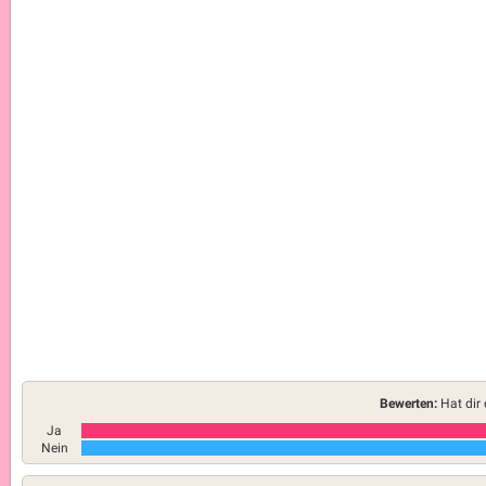
Bewerten:
Hat dir 
Ja
Nein