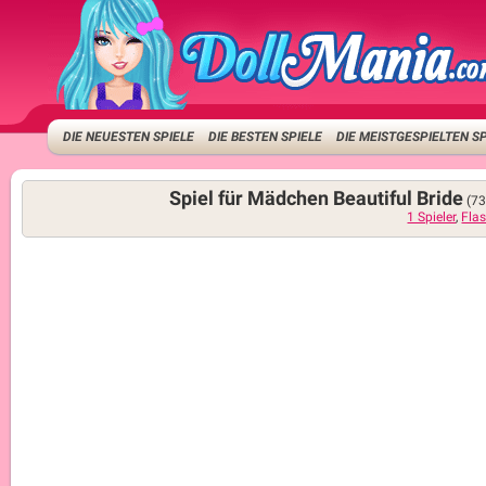
DIE NEUESTEN SPIELE
DIE BESTEN SPIELE
DIE MEISTGESPIELTEN S
Spiel für Mädchen Beautiful Bride
(73
1 Spieler
,
Fla