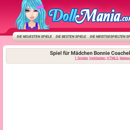
DIE NEUESTEN SPIELE
DIE BESTEN SPIELE
DIE MEISTGESPIELTEN S
Spiel für Mädchen Bonnie Coachel
1 Spieler
,
Verkleiden
,
HTML5
,
Makeo