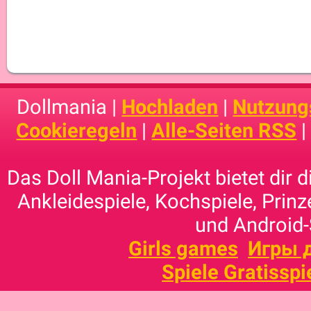
Dollmania |
Hochladen
|
Nutzung
Cookieregeln
|
Alle-Seiten RSS
Das Doll Mania-Projekt bietet dir 
Ankleidespiele, Kochspiele, Prinz
und Android-
Girls games
Игры 
Spiele Gratisspi