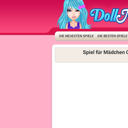
DIE NEUESTEN SPIELE
DIE BESTEN SPIELE
Spiel für Mädchen 