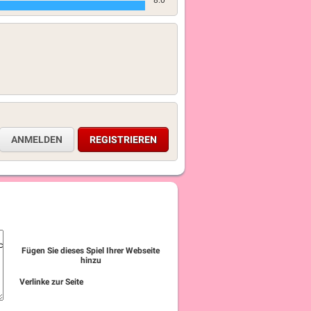
8.0
ANMELDEN
REGISTRIEREN
Fügen Sie dieses Spiel Ihrer Webseite
hinzu
Verlinke zur Seite