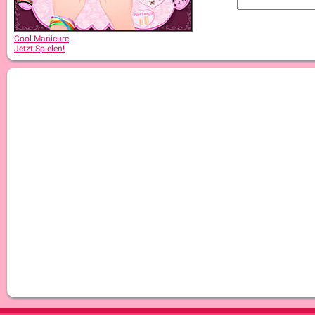
Cool Manicure
Jetzt Spielen!