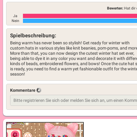
Bewerten:
Hat dir 
Ja
Nein
Spielbeschreibung:
Being warm has never been so stylish! Get ready for winter with
custom hats in various styles like knit beanies, pom-poms, and mor
More than that, you can now design the cutest winter hat set ever,
being able to dye it in any color you want and decorate it with differ
kinds of beads, embroidered flowers, and bows! Once the cute hat 
is ready, you need to find a warm yet fashionable outfit for the wint
season!
Kommentare