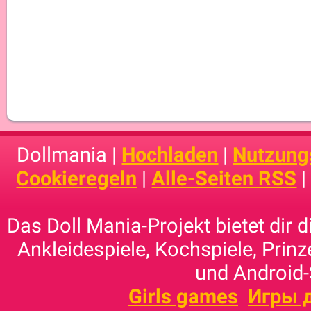
Dollmania |
Hochladen
|
Nutzung
Cookieregeln
|
Alle-Seiten RSS
Das Doll Mania-Projekt bietet dir 
Ankleidespiele, Kochspiele, Prinz
und Android-
Girls games
Игры 