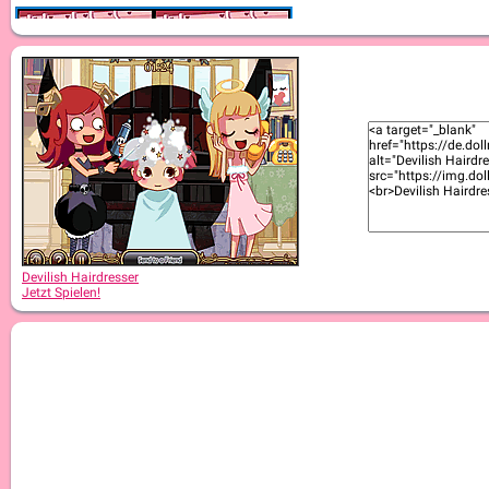
Devilish Valentine
Devilish Hairdresser
Jetzt Spielen!