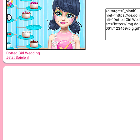
Dotted Girl Wedding
Jetzt Spielen!