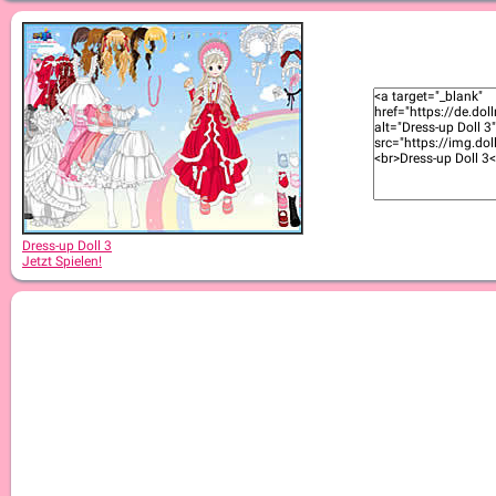
Dress-up Doll 3
Jetzt Spielen!