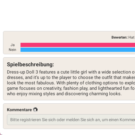
Bewerten:
Hat 
Ja
Nein
Spielbeschreibung:
Dress‑up Doll 3 features a cute little girl with a wide selection o
dresses, and it’s up to the player to choose the outfit that make
look the most fabulous. With plenty of clothing options to explo
game focuses on creativity, fashion play, and lighthearted fun for
who enjoy mixing styles and discovering charming looks.
Kommentare