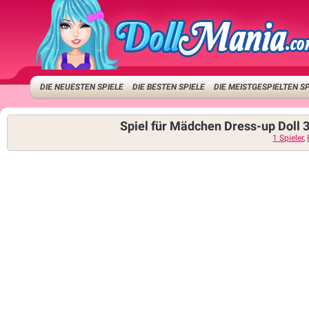
DIE NEUESTEN SPIELE
DIE BESTEN SPIELE
DIE MEISTGESPIELTEN S
Spiel für Mädchen Dress-up Doll 
1 Spieler
,