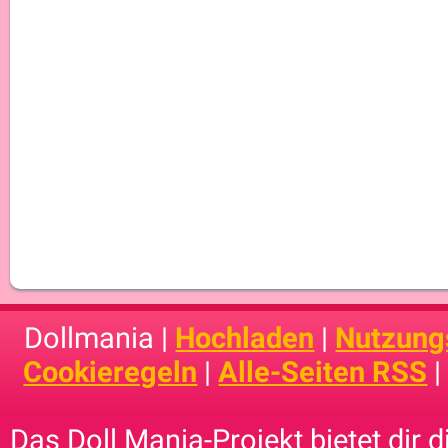
Dollmania |
Hochladen
|
Nutzung
Cookieregeln
|
Alle-Seiten RSS
Das Doll Mania-Projekt bietet dir 