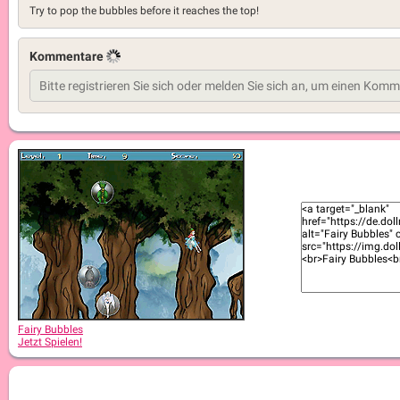
Try to pop the bubbles before it reaches the top!
Kommentare
Fairy Bubbles
Jetzt Spielen!