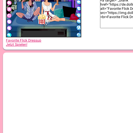
Favorite Flick Dressup
Jetzt Spielen!