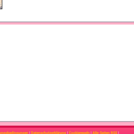
ungsbedingungen
|
Datenschutzerklärung
|
Cookieregeln
|
Alle-Seiten RSS
|