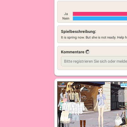
Ja
Nein
Spielbeschreibung:
It is spring now. But she is not ready. Help h
Kommentare