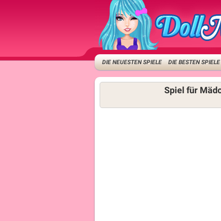
DIE NEUESTEN SPIELE
DIE BESTEN SPIELE
Spiel für Mäd