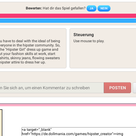
Bewerten:
Hat dir das Spiel gefallen?
JA
NEIN
Steuerung
ou have to deal with the ideal of being
Use mouse to play.
veryone in the hipster community. So,
he "Hipster Girl" dress up game and
ut your fashion skills at work, start
-shirts, skinny jeans, flowing sweaters
pster attire to dress her up.