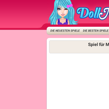
DIE NEUESTEN SPIELE
DIE BESTEN SPIELE
Spiel für 