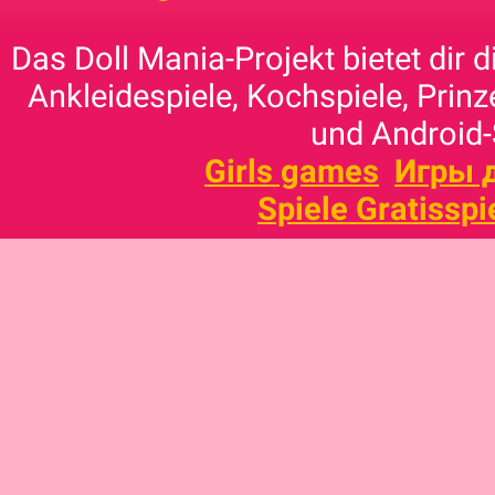
Das Doll Mania-Projekt bietet dir 
Ankleidespiele, Kochspiele, Prinz
und Android-
Girls games
Игры 
Spiele Gratisspi