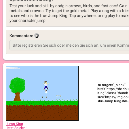
Test your luck and skill by dodgin arrows, birds, and fast cars! Gain
metals and crowns. Try to get the gold metal! Play along with a frie
to see who is the true Jump King! Tap anywhere during play to mak
your character jump.
Kommentare
Jump King
Jetzt Spielen!