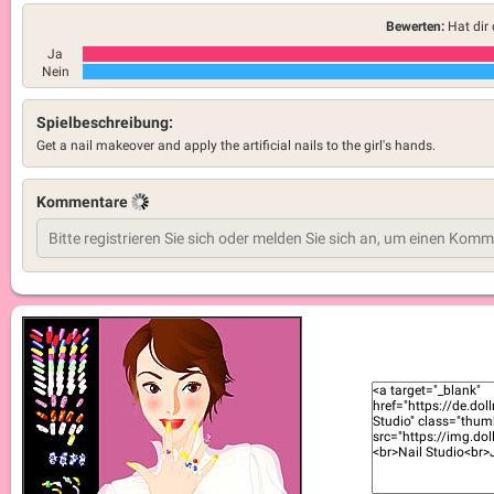
Bewerten:
Hat dir 
Ja
Nein
Spielbeschreibung:
Get a nail makeover and apply the artificial nails to the girl's hands.
Kommentare