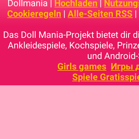
Dollmania |
Hochladen
|
Nutzung
Cookieregeln
|
Alle-Seiten RSS
Das Doll Mania-Projekt bietet dir 
Ankleidespiele, Kochspiele, Prinz
und Android-
Girls games
Игры 
Spiele Gratisspi