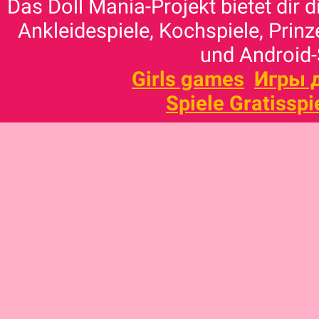
Das Doll Mania-Projekt bietet dir 
Ankleidespiele, Kochspiele, Prinz
und Android-
Girls games
Игры 
Spiele Gratisspi