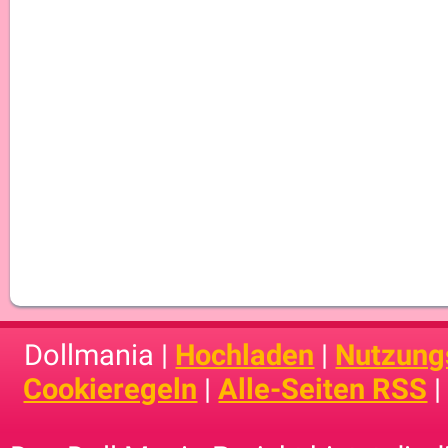
Dollmania |
Hochladen
|
Nutzung
Cookieregeln
|
Alle-Seiten RSS