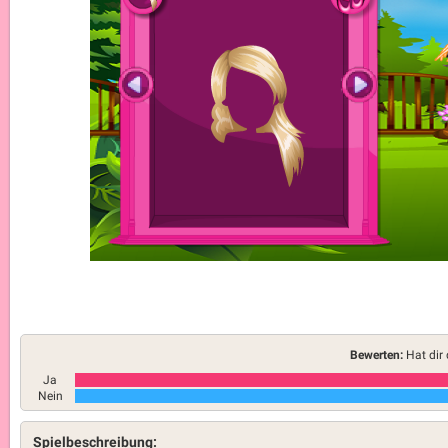
Bewerten:
Hat dir 
Ja
Nein
Spielbeschreibung: