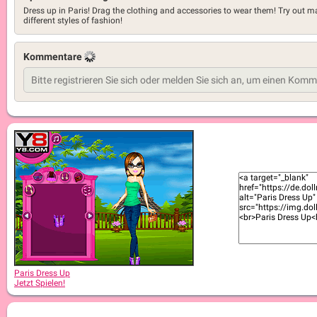
Dress up in Paris! Drag the clothing and accessories to wear them! Try out 
different styles of fashion!
Kommentare
Paris Dress Up
Jetzt Spielen!