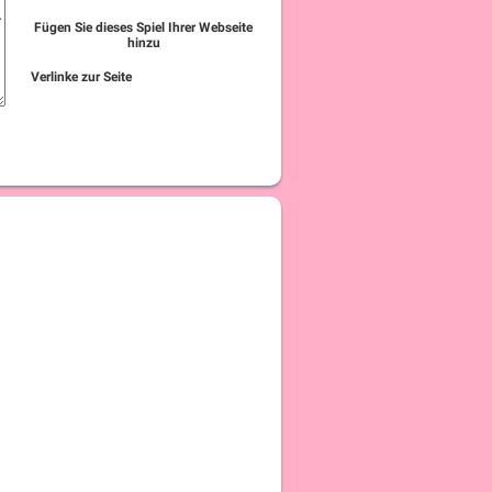
Fügen Sie dieses Spiel Ihrer Webseite
hinzu
Verlinke zur Seite