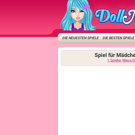
DIE NEUESTEN SPIELE
DIE BESTEN SPIELE
Spiel für Mädch
1 Spieler
,
Maus-Ge