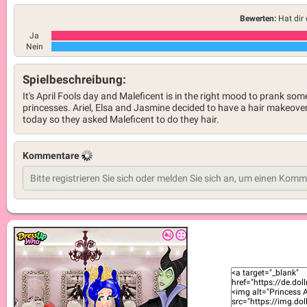
Bewerten:
Hat dir 
Ja
Nein
Spielbeschreibung:
It's April Fools day and Maleficent is in the right mood to prank som
princesses. Ariel, Elsa and Jasmine decided to have a hair makeover
today so they asked Maleficent to do they hair.
Kommentare