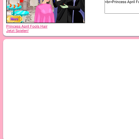
Princess April Fools Hair
Jetzt Spielen!