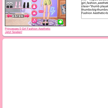
Princesses E-Girl Fashion Aesthetic
Jetzt Spielen!