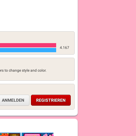
4.167
rs to change style and color.
ANMELDEN
REGISTRIEREN