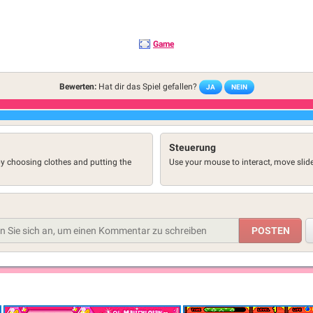
Game
Bewerten:
Hat dir das Spiel gefallen?
JA
NEIN
Steuerung
y choosing clothes and putting the
Use your mouse to interact, move slide