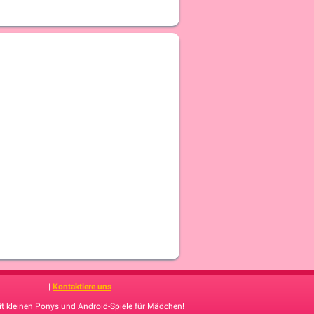
|
Kontaktiere uns
 mit kleinen Ponys und Android-Spiele für Mädchen!