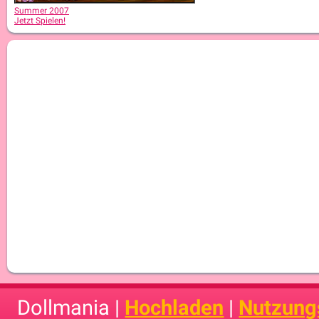
Summer 2007
Jetzt Spielen!
Dollmania |
Hochladen
|
Nutzung