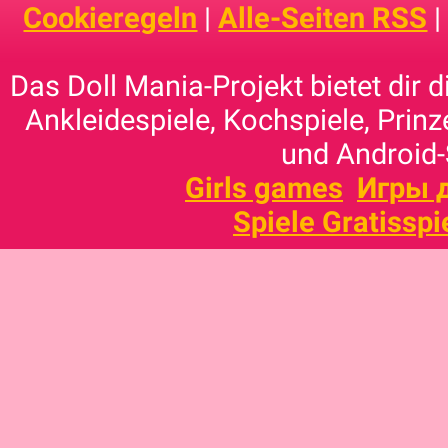
Cookieregeln
|
Alle-Seiten RSS
Das Doll Mania-Projekt bietet dir 
Ankleidespiele, Kochspiele, Prinz
und Android-
Girls games
Игры 
Spiele Gratisspi