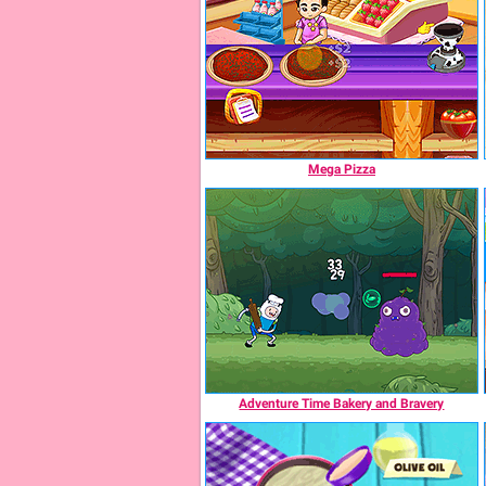
Mega Pizza
Adventure Time Bakery and Bravery