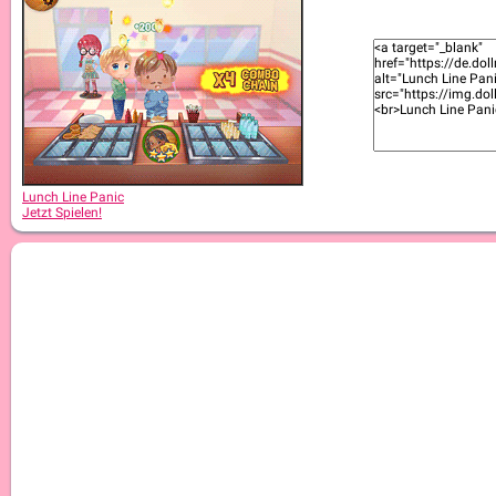
Lunch Line Panic
Jetzt Spielen!