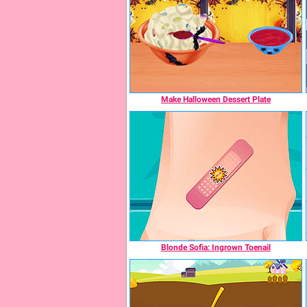
Make Halloween Dessert Plate
Blonde Sofia: Ingrown Toenail