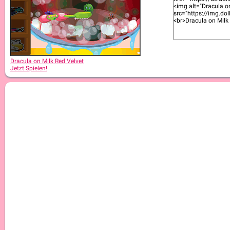
Dracula on Milk Red Velvet
Jetzt Spielen!