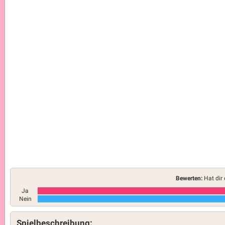
Bewerten:
Hat dir 
Ja
Nein
Spielbeschreibung: