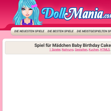
DIE NEUESTEN SPIELE
DIE BESTEN SPIELE
DIE MEISTGESPIELTEN S
Spiel für Mädchen Baby Birthday Cak
1 Spieler
,
Nahrung
,
Gestalten
,
Kuchen
,
HTML5
,