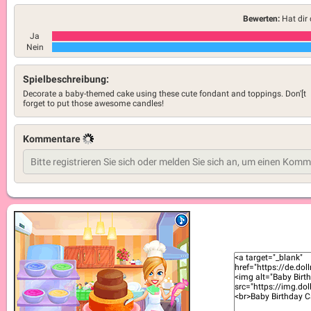
Bewerten:
Hat dir 
Ja
Nein
Spielbeschreibung:
Decorate a baby-themed cake using these cute fondant and toppings. Don'[t
forget to put those awesome candles!
Kommentare