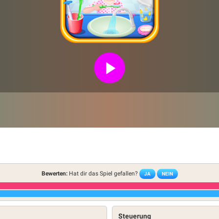
Bewerten:
Hat dir das Spiel gefallen?
JA
NEIN
Steuerung