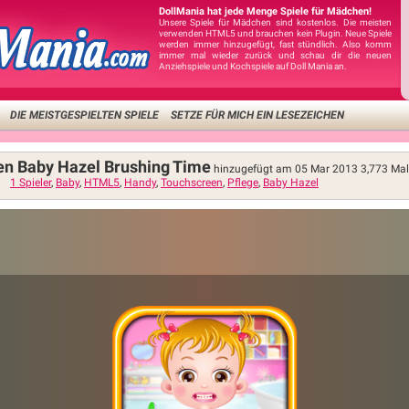
DollMania hat jede Menge Spiele für Mädchen!
Unsere Spiele für Mädchen sind kostenlos. Die meisten
verwenden HTML5 und brauchen kein Plugin. Neue Spiele
werden immer hinzugefügt, fast stündlich. Also komm
immer mal wieder zurück und schau dir die neuen
Anziehspiele und Kochspiele auf Doll Mania an.
DIE MEISTGESPIELTEN SPIELE
SETZE FÜR MICH EIN LESEZEICHEN
en Baby Hazel Brushing Time
hinzugefügt am 05 Mar 2013
3,773
Mal 
1 Spieler
,
Baby
,
HTML5
,
Handy
,
Touchscreen
,
Pflege
,
Baby Hazel