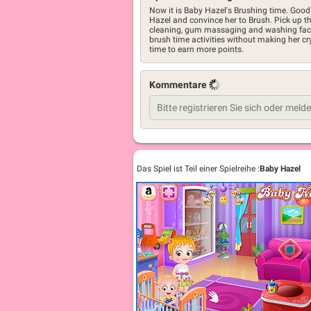
Now it is Baby Hazel's Brushing time. Goo
Hazel and convince her to Brush. Pick up th
cleaning, gum massaging and washing face
brush time activities without making her cry
time to earn more points.
Kommentare
Das Spiel ist Teil einer Spielreihe :
Baby Hazel