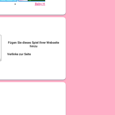
Baby Hazel Craft Time
Baby Haze
Fügen Sie dieses Spiel Ihrer Webseite
hinzu
Verlinke zur Seite