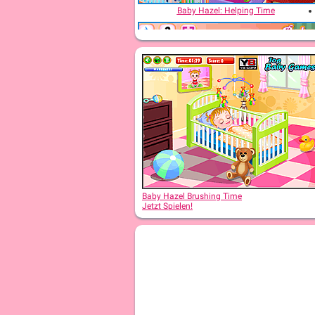
Baby Hazel: Helping Time
Baby Hazel Siblings Day
Baby Hazel Brushing Time
Jetzt Spielen!