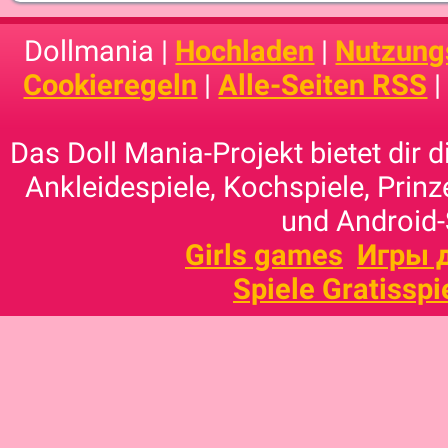
Dollmania |
Hochladen
|
Nutzung
Cookieregeln
|
Alle-Seiten RSS
Das Doll Mania-Projekt bietet dir 
Ankleidespiele, Kochspiele, Prinz
und Android-
Girls games
Игры 
Spiele Gratisspi