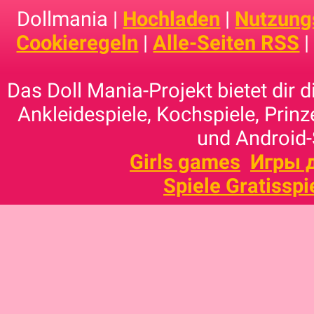
Dollmania |
Hochladen
|
Nutzung
Cookieregeln
|
Alle-Seiten RSS
Das Doll Mania-Projekt bietet dir 
Ankleidespiele, Kochspiele, Prinz
und Android-
Girls games
Игры 
Spiele Gratisspi