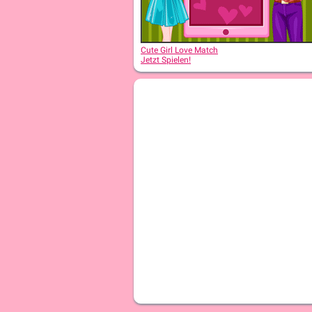
Cute Girl Love Match
Jetzt Spielen!