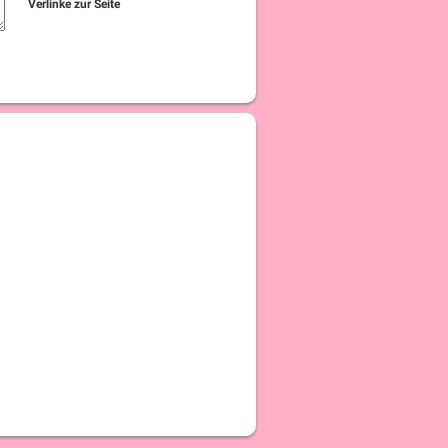
Verlinke zur Seite