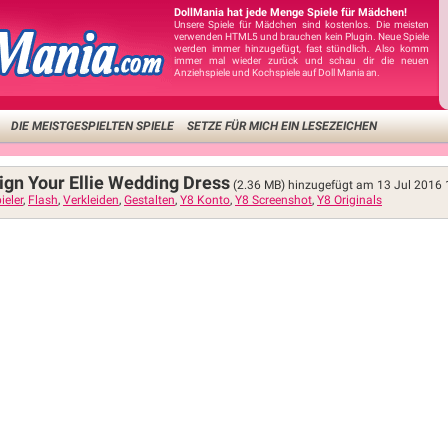
DollMania hat jede Menge Spiele für Mädchen!
Unsere Spiele für Mädchen sind kostenlos. Die meisten
verwenden HTML5 und brauchen kein Plugin. Neue Spiele
werden immer hinzugefügt, fast stündlich. Also komm
immer mal wieder zurück und schau dir die neuen
Anziehspiele und Kochspiele auf Doll Mania an.
DIE MEISTGESPIELTEN SPIELE
SETZE FÜR MICH EIN LESEZEICHEN
ign Your Ellie Wedding Dress
(2.36 MB)
hinzugefügt am 13 Jul 2016
ieler
,
Flash
,
Verkleiden
,
Gestalten
,
Y8 Konto
,
Y8 Screenshot
,
Y8 Originals