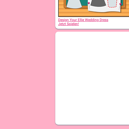
Design Your Ellie Wedding Dress
Jetzt Spielen!