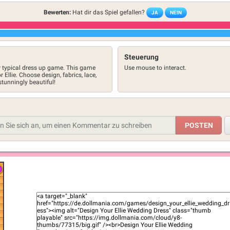
Bewerten:
Hat dir das Spiel gefallen?
JA
NEIN
Steuerung
r typical dress up game. This game
Use mouse to interact.
 Ellie. Choose design, fabrics, lace,
tunningly beautiful!