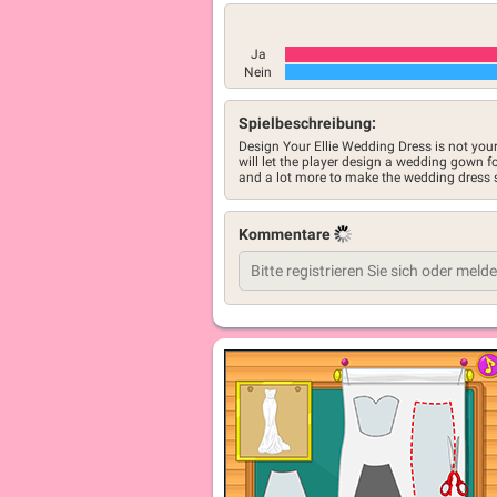
Ja
Nein
Spielbeschreibung:
Design Your Ellie Wedding Dress is not you
will let the player design a wedding gown for
and a lot more to make the wedding dress s
Kommentare