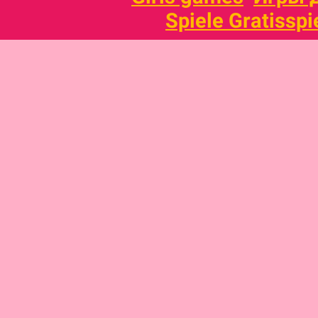
Spiele Gratisspi