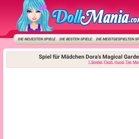
DIE NEUESTEN SPIELE
DIE BESTEN SPIELE
DIE MEISTGESPIELTEN S
Spiel für Mädchen Dora's Magical Gard
1 Spieler
,
Flash
,
Hund
,
Tier
,
Mag