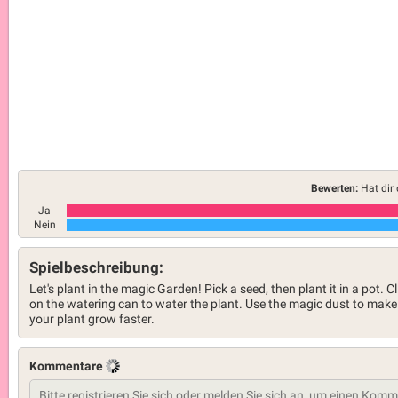
Bewerten:
Hat dir 
Ja
Nein
Spielbeschreibung:
Let's plant in the magic Garden! Pick a seed, then plant it in a pot. Cl
on the watering can to water the plant. Use the magic dust to make
your plant grow faster.
Kommentare