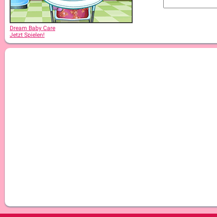
Dream Baby Care
Jetzt Spielen!