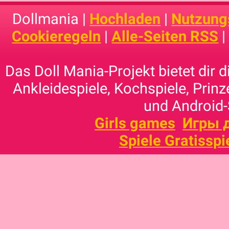
Dollmania |
Hochladen
|
Nutzung
Cookieregeln
|
Alle-Seiten RSS
Das Doll Mania-Projekt bietet dir 
Ankleidespiele, Kochspiele, Prinz
und Android-
Girls games
Игры 
Spiele Gratisspi