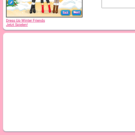
Dress Up Winter Friends
Jetzt Spielen!