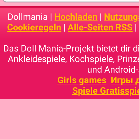
Dollmania |
Hochladen
|
Nutzung
Cookieregeln
|
Alle-Seiten RSS
Das Doll Mania-Projekt bietet dir 
Ankleidespiele, Kochspiele, Prinz
und Android-
Girls games
Игры 
Spiele Gratisspi