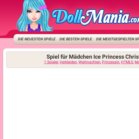
DIE NEUESTEN SPIELE
DIE BESTEN SPIELE
DIE MEISTGESPIELTEN S
Spiel für Mädchen Ice Princess Chri
1 Spieler
,
Verkleiden
,
Weihnachten
,
Prinzessin
,
HTML5
,
Ma