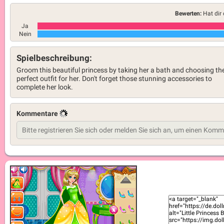
Bewerten:
Hat dir 
Ja
Nein
Spielbeschreibung:
Groom this beautiful princess by taking her a bath and choosing th
perfect outfit for her. Don't forget those stunning accessories to
complete her look.
Kommentare