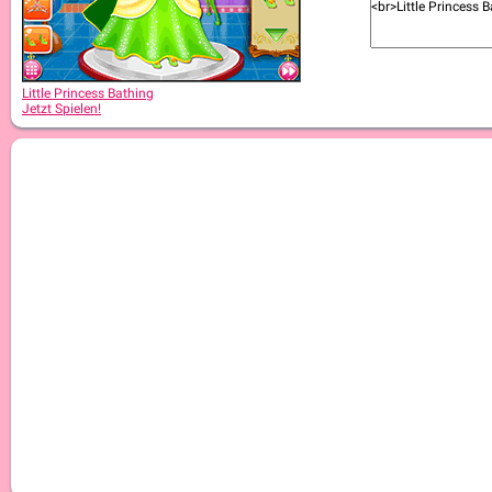
Little Princess Bathing
Jetzt Spielen!