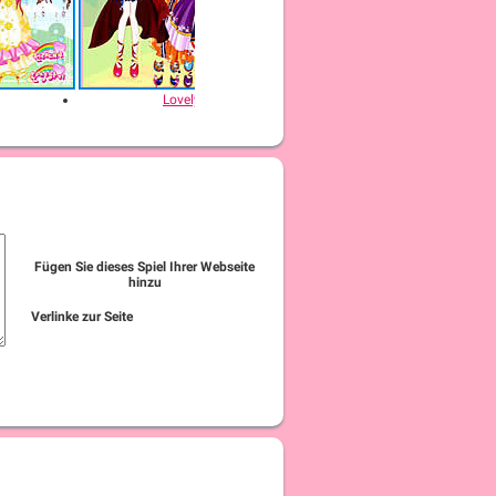
Lovely Fashion 11
Lovely 
Fügen Sie dieses Spiel Ihrer Webseite
hinzu
Verlinke zur Seite