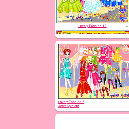
Lovely Fashion 12
Lovely Fashion 7
Lovely Fashion 6
Jetzt Spielen!