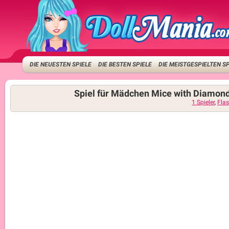
DIE NEUESTEN SPIELE
DIE BESTEN SPIELE
DIE MEISTGESPIELTEN S
Spiel für Mädchen Mice with Diamon
1 Spieler
,
Fla