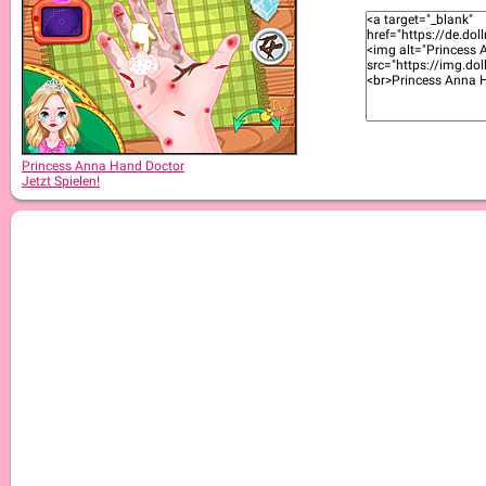
Princess Anna Hand Doctor
Jetzt Spielen!