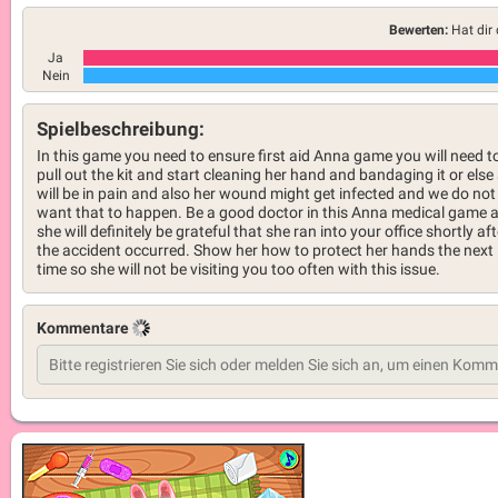
Bewerten:
Hat dir 
Ja
Nein
Spielbeschreibung:
In this game you need to ensure first aid Anna game you will need t
pull out the kit and start cleaning her hand and bandaging it or else
will be in pain and also her wound might get infected and we do not
want that to happen. Be a good doctor in this Anna medical game 
she will definitely be grateful that she ran into your office shortly aft
the accident occurred. Show her how to protect her hands the next
time so she will not be visiting you too often with this issue.
Kommentare