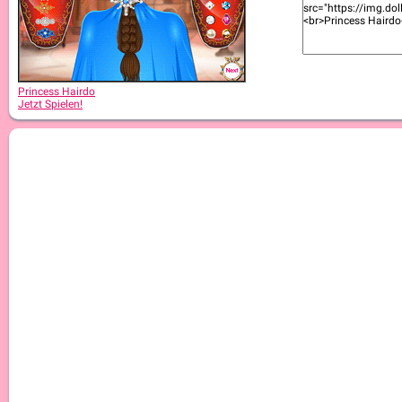
Princess Hairdo
Jetzt Spielen!