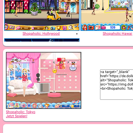
Shopaholic: Hollywood
Shopaholic Hawai
Shopaholic : New York
Shopaholic: Tokyo
Jetzt Spielen!