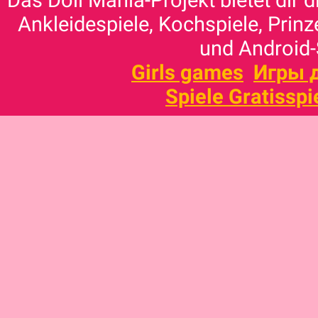
Das Doll Mania-Projekt bietet dir 
Ankleidespiele, Kochspiele, Prinz
und Android-
Girls games
Игры 
Spiele Gratisspi