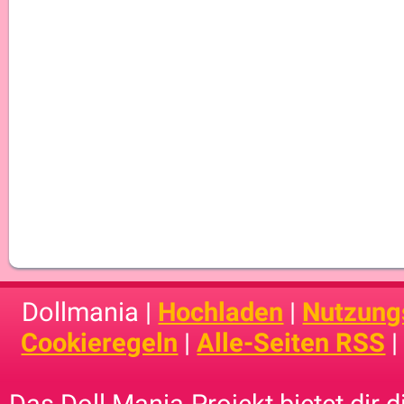
Dollmania |
Hochladen
|
Nutzung
Cookieregeln
|
Alle-Seiten RSS