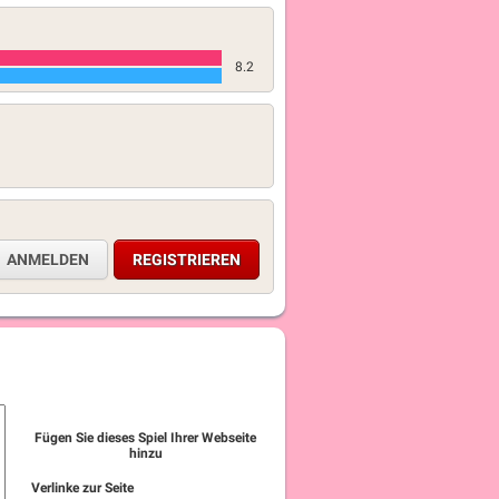
8.2
ANMELDEN
REGISTRIEREN
Fügen Sie dieses Spiel Ihrer Webseite
hinzu
Verlinke zur Seite