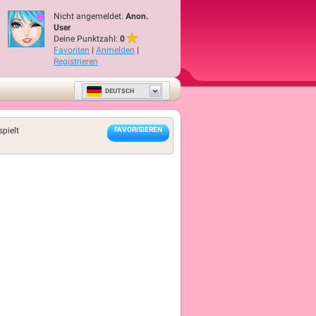
Nicht angemeldet.
Anon.
User
Deine Punktzahl:
0
Favoriten
|
Anmelden
|
Registrieren
DEUTSCH
pielt
FAVORISIEREN