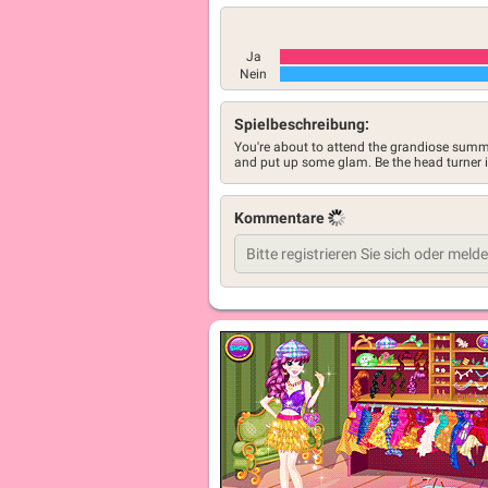
Ja
Nein
Spielbeschreibung:
You're about to attend the grandiose summer
and put up some glam. Be the head turner i
Kommentare